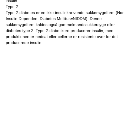
insulin.
Type 2
Type 2-diabetes er en ikke-insulinkrævende sukkersygeform (Non
Insulin Dependent Diabetes Mellitus=NIDDM). Denne
sukkersygeform kaldes også gammelmandssukkersyge eller
diabetes type 2. Type 2-diabetikere producerer insulin, men
produktionen er nedsat eller cellerne er resistente over for det
producerede insulin.