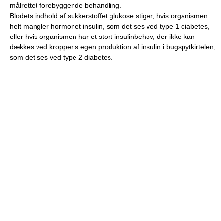
målrettet forebyggende behandling.
Blodets indhold af sukkerstoffet glukose stiger, hvis organismen
helt mangler hormonet insulin, som det ses ved type 1 diabetes,
eller hvis organismen har et stort insulinbehov, der ikke kan
dækkes ved kroppens egen produktion af insulin i bugspytkirtelen,
som det ses ved type 2 diabetes.