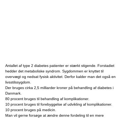
Antallet af type 2 diabetes patienter er stærkt stigende. Forstadiet
hedder det metaboliske syndrom. Sygdommen er knyttet til
overvægt og nedsat fysisk aktivitet. Derfor kalder man det også en
livsstilssygdom.
Der bruges cirka 2,5 milliarder kroner på behandling af diabetes i
Danmark.
80 procent bruges til behandling af komplikationer.
10 procent bruges til forebyggelse af udvikling af komplikationer.
10 procent bruges på medicin.
Man vil gerne forsøge at ændre denne fordeling til en mere